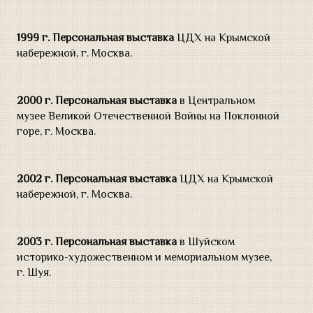
1999 г.
Персональная выставка
ЦДХ на Крымской
набережной, г. Москва.
2000 г.
Персональная выставка
в Центральном
музее Великой Отечественной Войны на Поклонной
горе, г. Москва.
2002 г.
Персональная выставка
ЦДХ на Крымской
набережной, г. Москва.
2003 г.
Персональная выставка
в Шуйском
историко-художественном и мемориальном музее,
г. Шуя.