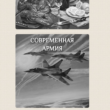
СОВРЕМЕННАЯ
АРМИЯ