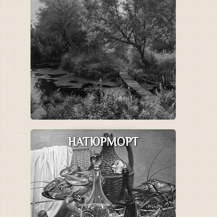
НАТЮРМОРТ