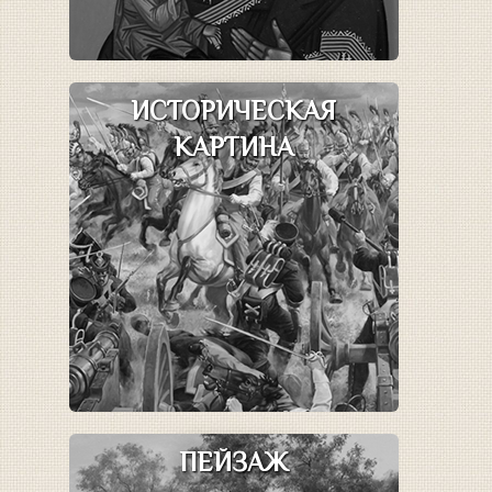
ИСТОРИЧЕСКАЯ
КАРТИНА
ПЕЙЗАЖ