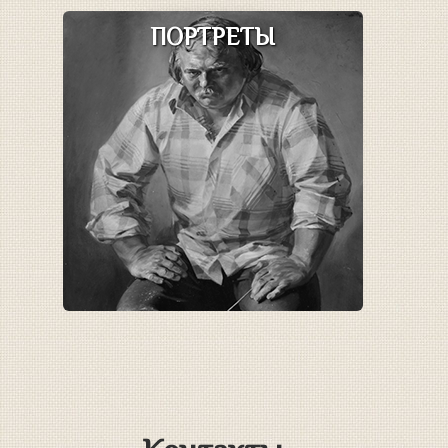
ПОРТРЕТЫ