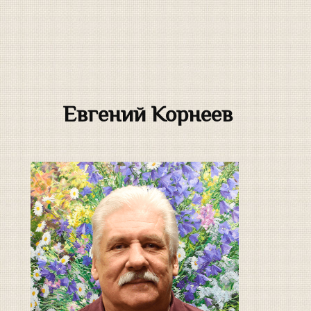
Евгений Корнеев