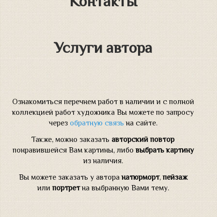
Контакты
Услуги автора
Ознакомиться перечнем работ в наличии и с полной
коллекцией работ художника Вы можете по запросу
через
обратную связь
на сайте.
Также, можно заказать
авторский повтор
понравившейся Вам картины, либо
выбрать картину
из наличия.
Вы можете заказать у автора
натюрморт
,
пейзаж
или
портрет
на выбранную Вами тему.