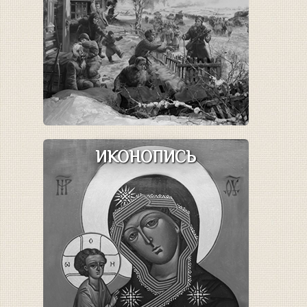
ИКОНОПИСЬ