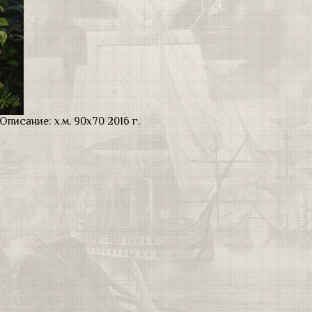
Описание:
х.м. 90х70 2016 г.