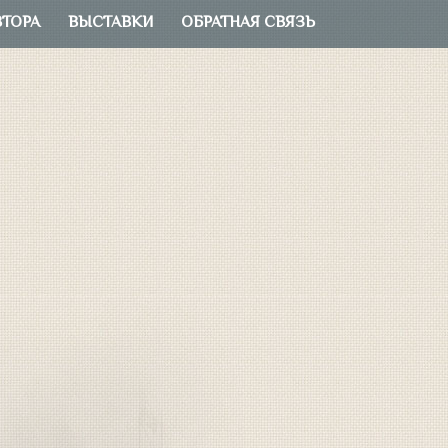
ВТОРА
ВЫСТАВКИ
ОБРАТНАЯ СВЯЗЬ