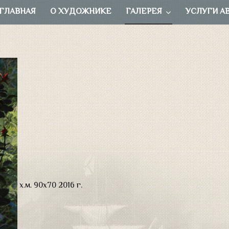
ГЛАВНАЯ
О ХУДОЖНИКЕ
ГАЛЕРЕЯ
УСЛУГИ А
х.м. 90х70 2016 г.