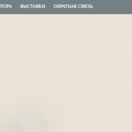
ВТОРА
ВЫСТАВКИ
ОБРАТНАЯ СВЯЗЬ