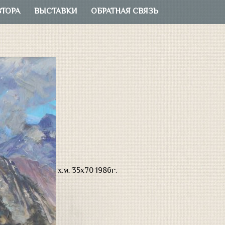
ВТОРА
ВЫСТАВКИ
ОБРАТНАЯ СВЯЗЬ
х.м. 35х70 1986г.