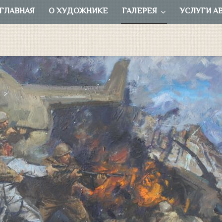
ГЛАВНАЯ
О ХУДОЖНИКЕ
ГАЛЕРЕЯ
УСЛУГИ А